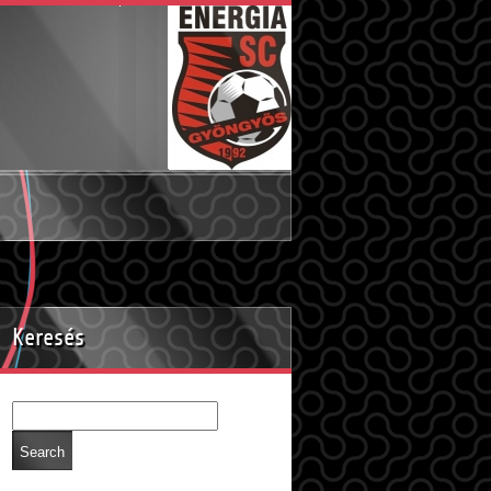
Keresés