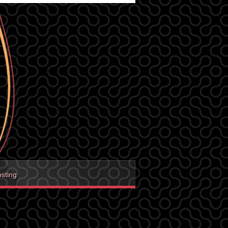
sting