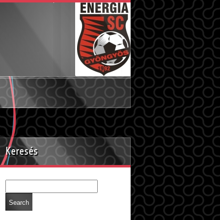
Keresés