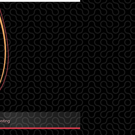
sting