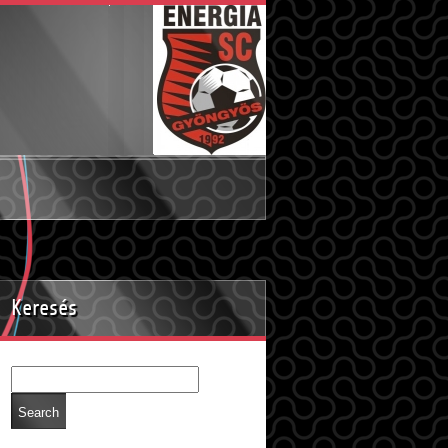
Keresés