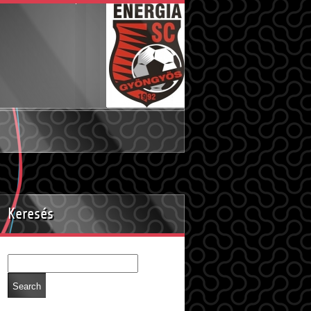
Keresés