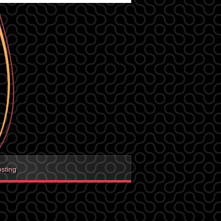
sting